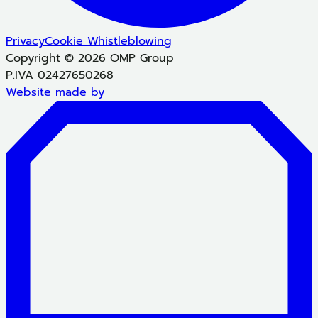
Privacy
Cookie
Whistleblowing
Copyright © 2026 OMP Group
P.IVA 02427650268
Website made by