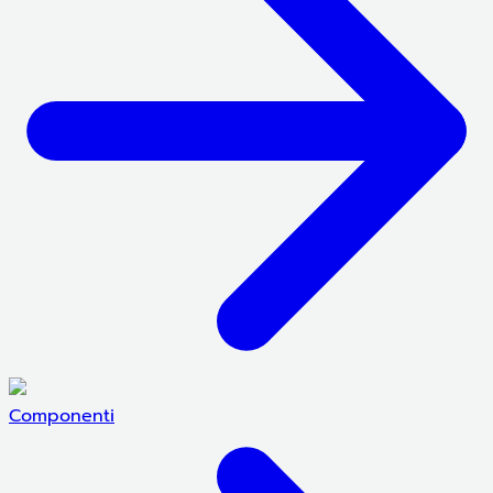
Componenti