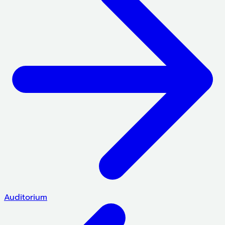
Auditorium