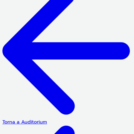
Torna a Auditorium