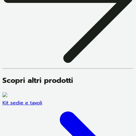
Scopri altri prodotti
Kit sedie e tavoli