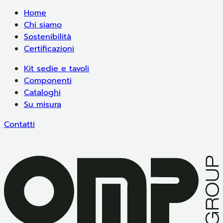
Home
Chi siamo
Sostenibilità
Certificazioni
Kit sedie e tavoli
Componenti
Cataloghi
Su misura
Contatti