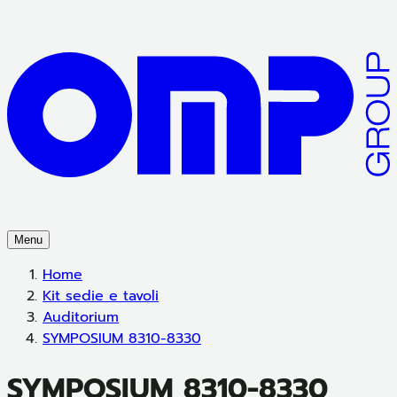
Menu
Home
Kit sedie e tavoli
Auditorium
SYMPOSIUM 8310-8330
SYMPOSIUM 8310-8330