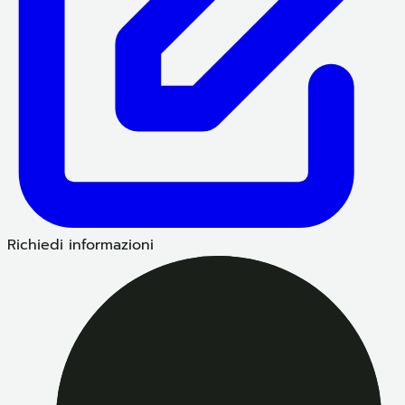
Richiedi informazioni