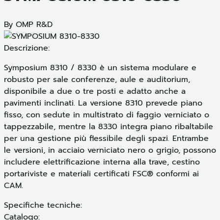
By OMP R&D
Descrizione:
Symposium 8310 / 8330 è un sistema modulare e
robusto per sale conferenze, aule e auditorium,
disponibile a due o tre posti e adatto anche a
pavimenti inclinati. La versione 8310 prevede piano
fisso, con sedute in multistrato di faggio verniciato o
tappezzabile, mentre la 8330 integra piano ribaltabile
per una gestione più flessibile degli spazi. Entrambe
le versioni, in acciaio verniciato nero o grigio, possono
includere elettrificazione interna alla trave, cestino
portariviste e materiali certificati FSC® conformi ai
CAM.
Specifiche tecniche:
Catalogo: