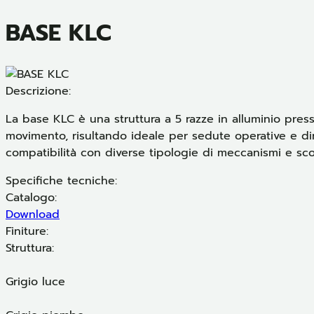
BASE KLC
Descrizione:
La base KLC è una struttura a 5 razze in alluminio press
movimento, risultando ideale per sedute operative e dire
compatibilità con diverse tipologie di meccanismi e sc
Specifiche tecniche:
Catalogo:
Download
Finiture:
Struttura:
Grigio luce