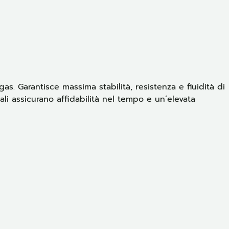
s. Garantisce massima stabilità, resistenza e fluidità di
ali assicurano affidabilità nel tempo e un’elevata