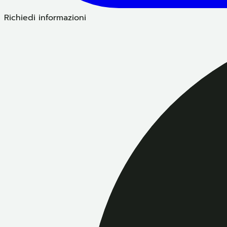
Richiedi informazioni